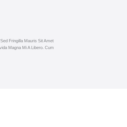
. Sed Fringilla Mauris Sit Amet
vida Magna Mi A Libero. Cum