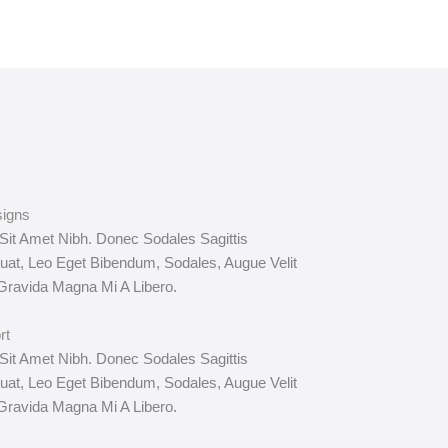
signs
 Sit Amet Nibh. Donec Sodales Sagittis
at, Leo Eget Bibendum, Sodales, Augue Velit
Gravida Magna Mi A Libero.
rt
 Sit Amet Nibh. Donec Sodales Sagittis
at, Leo Eget Bibendum, Sodales, Augue Velit
Gravida Magna Mi A Libero.