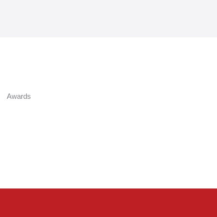
Awards