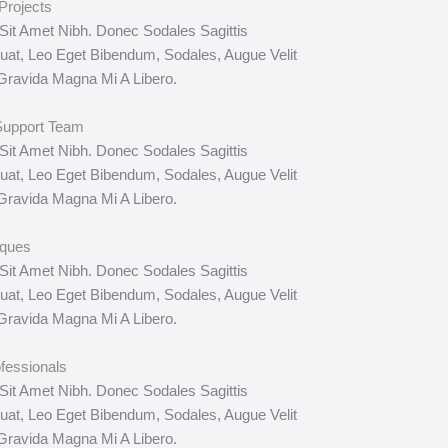
Projects
 Sit Amet Nibh. Donec Sodales Sagittis
at, Leo Eget Bibendum, Sodales, Augue Velit
Gravida Magna Mi A Libero.
Support Team
 Sit Amet Nibh. Donec Sodales Sagittis
at, Leo Eget Bibendum, Sodales, Augue Velit
Gravida Magna Mi A Libero.
iques
 Sit Amet Nibh. Donec Sodales Sagittis
at, Leo Eget Bibendum, Sodales, Augue Velit
Gravida Magna Mi A Libero.
fessionals
 Sit Amet Nibh. Donec Sodales Sagittis
at, Leo Eget Bibendum, Sodales, Augue Velit
Gravida Magna Mi A Libero.