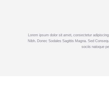
Lorem ipsum dolor sit amet, consectetur adipiscing el
Nibh. Donec Sodales Sagittis Magna. Sed Consequ
sociis natoque pe