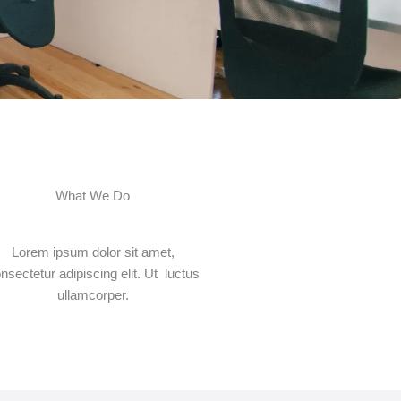
What We Do
Lorem ipsum dolor sit amet,
nsectetur adipiscing elit. Ut luctus
ullamcorper.