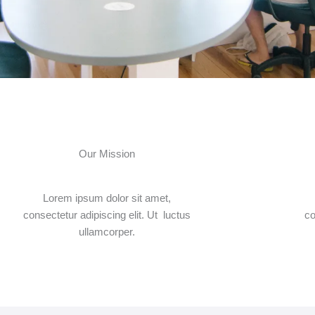
Our Mission
Lorem ipsum dolor sit amet,
consectetur adipiscing elit. Ut luctus
co
ullamcorper.