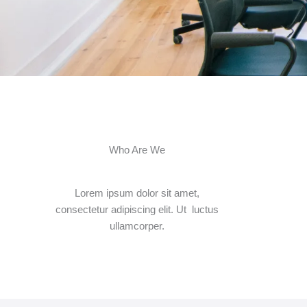
Who Are We
Lorem ipsum dolor sit amet,
consectetur adipiscing elit. Ut luctus
ullamcorper.