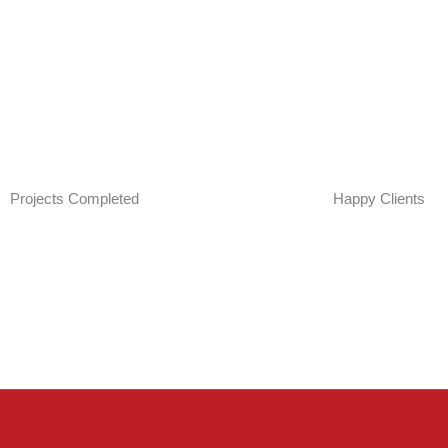
Projects Completed
Happy Clients