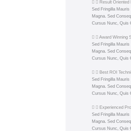
Result Oriented 
Sed Fringilla Mauris
Magna. Sed Consequ
Cursus Nunc, Quis 
Award Winning 
Sed Fringilla Mauris
Magna. Sed Consequ
Cursus Nunc, Quis 
Best ROI Techn
Sed Fringilla Mauris
Magna. Sed Consequ
Cursus Nunc, Quis 
Experienced Pro
Sed Fringilla Mauris
Magna. Sed Consequ
Cursus Nunc, Quis 