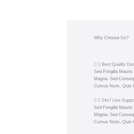
Why Choose Us?
Best Quality De
Sed Fringilla Mauris
Magna. Sed Consequ
Cursus Nunc, Quis 
24x7 Live Suppo
Sed Fringilla Mauris
Magna. Sed Consequ
Cursus Nunc, Quis 