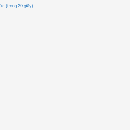
c (trong 30 giây)