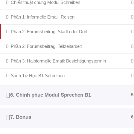
Chiến thuật chung Modul Schreiben
Phần 1: Informelle Email: Reisen
Phần 2: Forumsbeitrag: Stadt oder Dorf
Phần 2: Forumsbeitrag: Teilzeitarbeit
Phần 3: Halbformelle Email: Besichtigungstermin
Sách Tự Học B1 Schreiben
6. Chinh phục Modul Sprechen B1
5
7. Bonus
6