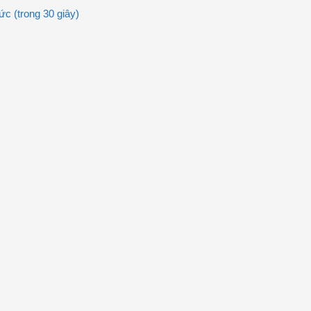
c (trong 30 giây)