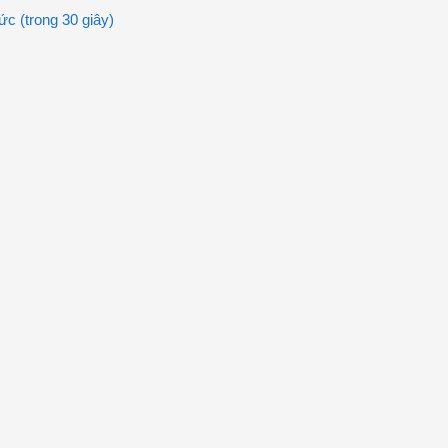
c (trong 30 giây)