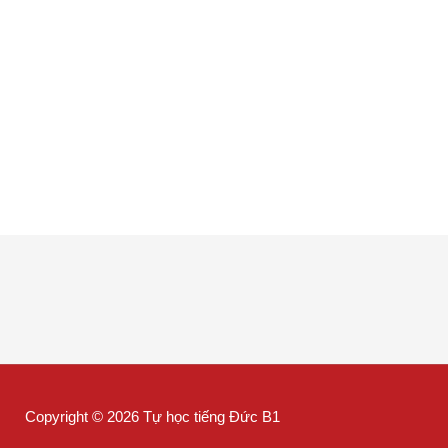
Copyright © 2026 Tự học tiếng Đức B1